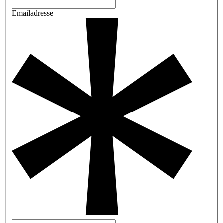
Emailadresse