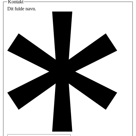
Kontakt
Dit fulde navn.