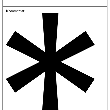
Kommentar