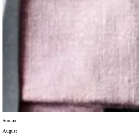
Sommer
August