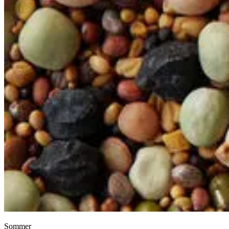
Sommer