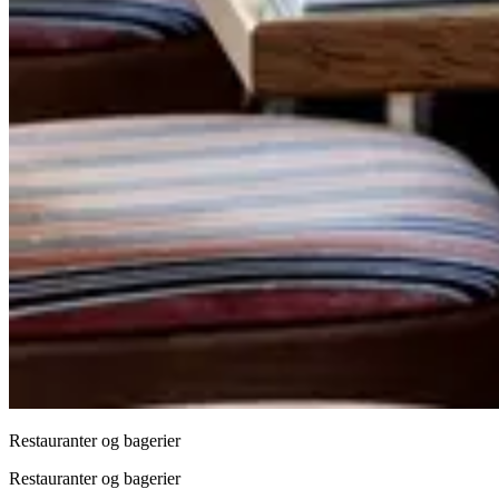
Restauranter og bagerier
Restauranter og bagerier